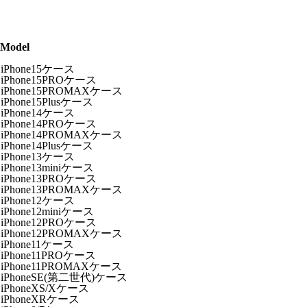
Model
iPhone15ケース
iPhone15PROケース
iPhone15PROMAXケース
iPhone15Plusケース
iPhone14ケース
iPhone14PROケース
iPhone14PROMAXケース
iPhone14Plusケース
iPhone13ケース
iPhone13miniケース
iPhone13PROケース
iPhone13PROMAXケース
iPhone12ケース
iPhone12miniケース
iPhone12PROケース
iPhone12PROMAXケース
iPhone11ケース
iPhone11PROケース
iPhone11PROMAXケース
iPhoneSE(第二世代)ケース
iPhoneXS/Xケース
iPhoneXRケース