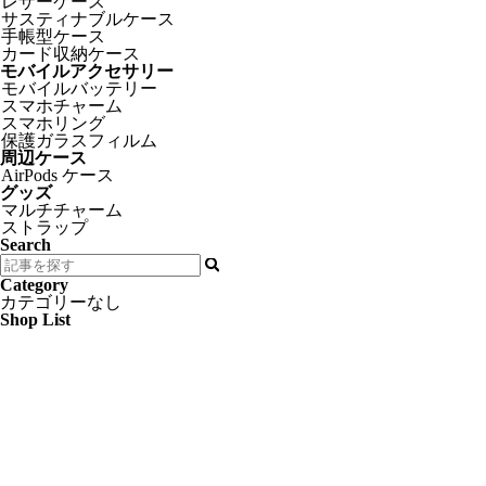
レザーケース
サスティナブルケース
手帳型ケース
カード収納ケース
モバイルアクセサリー
モバイルバッテリー
スマホチャーム
スマホリング
保護ガラスフィルム
周辺ケース
AirPods ケース
グッズ
マルチチャーム
ストラップ
Search
Category
カテゴリーなし
Shop List