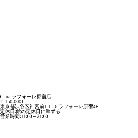
Ciara ラフォーレ原宿店
〒150-0001
東京都渋谷区神宮前1-11-6 ラフォーレ原宿4F
定休日:館の定休日に準ずる
営業時間:11:00～21:00