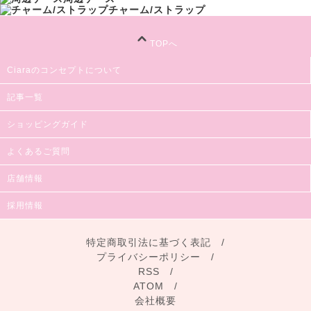
チャーム/ストラップ
TOPへ
Ciaraのコンセプトについて
記事一覧
ショッピングガイド
よくあるご質問
店舗情報
採用情報
特定商取引法に基づく表記
/
プライバシーポリシー
/
RSS
/
ATOM
/
会社概要