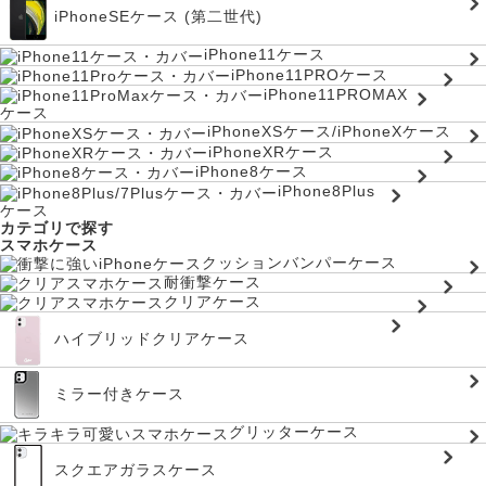
iPhoneSEケース (第二世代)
iPhone11ケース
iPhone11PROケース
iPhone11PROMAX
ケース
iPhoneXSケース/iPhoneXケース
iPhoneXRケース
iPhone8ケース
iPhone8Plus
ケース
カテゴリで探す
スマホケース
クッションバンパーケース
耐衝撃ケース
クリアケース
ハイブリッドクリアケース
ミラー付きケース
グリッターケース
スクエアガラスケース