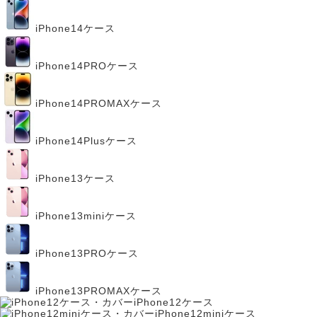
iPhone14ケース
iPhone14PROケース
iPhone14PROMAXケース
iPhone14Plusケース
iPhone13ケース
iPhone13miniケース
iPhone13PROケース
iPhone13PROMAXケース
iPhone12ケース
iPhone12miniケース