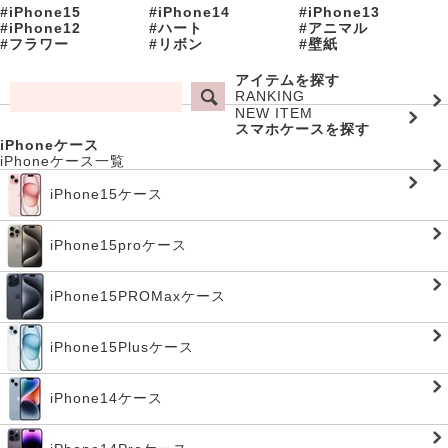
#iPhone15
#iPhone14
#iPhone13
#iPhone12
#ハート
#アニマル
#フラワー
#リボン
#壁紙
アイテムを探す
RANKING
NEW ITEM
スマホケースを探す
iPhoneケース
iPhoneケース一覧
iPhone15ケース
iPhone15proケース
iPhone15PROMaxケース
iPhone15Plusケース
iPhone14ケース