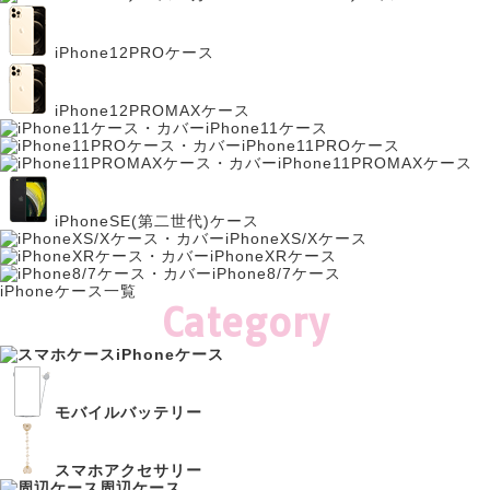
iPhone12PROケース
iPhone12PROMAXケース
iPhone11ケース
iPhone11PROケース
iPhone11PROMAXケース
iPhoneSE(第二世代)ケース
iPhoneXS/Xケース
iPhoneXRケース
iPhone8/7ケース
iPhoneケース一覧
Category
iPhoneケース
モバイルバッテリー
スマホアクセサリー
周辺ケース