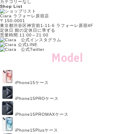
カテゴリーなし
Shop List
Ciara ラフォーレ原宿店
〒150-0001
東京都渋谷区神宮前1-11-6 ラフォーレ原宿4F
定休日:館の定休日に準ずる
営業時間:11:00～21:00
Model
iPhone15ケース
iPhone15PROケース
iPhone15PROMAXケース
iPhone15Plusケース