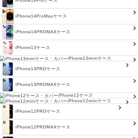
iPhone14Proケース
iPhone14ProMaxケース
iPhone14PROMAXケース
iPhone13ケース
iPhone13miniケース
iPhone13PROケース
iPhone13PROMAXケース
iPhone12ケース
iPhone12miniケース
iPhone12PROケース
iPhone12PROMAXケース