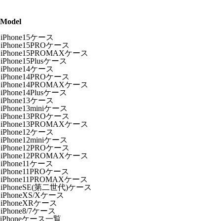
Model
iPhone15ケース
iPhone15PROケース
iPhone15PROMAXケース
iPhone15Plusケース
iPhone14ケース
iPhone14PROケース
iPhone14PROMAXケース
iPhone14Plusケース
iPhone13ケース
iPhone13miniケース
iPhone13PROケース
iPhone13PROMAXケース
iPhone12ケース
iPhone12miniケース
iPhone12PROケース
iPhone12PROMAXケース
iPhone11ケース
iPhone11PROケース
iPhone11PROMAXケース
iPhoneSE(第二世代)ケース
iPhoneXS/Xケース
iPhoneXRケース
iPhone8/7ケース
iPhoneケース一覧