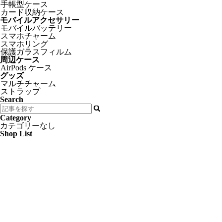
手帳型ケース
カード収納ケース
モバイルアクセサリー
モバイルバッテリー
スマホチャーム
スマホリング
保護ガラスフィルム
周辺ケース
AirPods ケース
グッズ
マルチチャーム
ストラップ
Search
Category
カテゴリーなし
Shop List