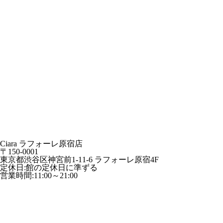
Ciara ラフォーレ原宿店
〒150-0001
東京都渋谷区神宮前1-11-6 ラフォーレ原宿4F
定休日:館の定休日に準ずる
営業時間:11:00～21:00